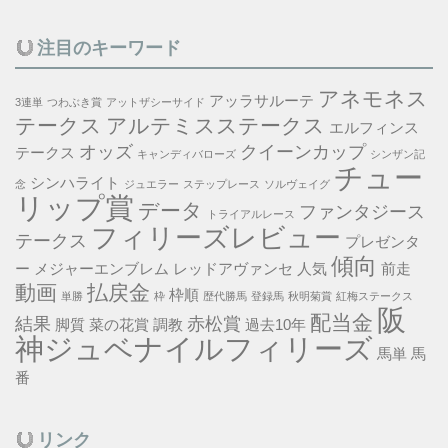
注目のキーワード
アネモネス
アッラサルーテ
3連単
つわぶき賞
アットザシーサイド
テークス
アルテミスステークス
エルフィンス
オッズ
クイーンカップ
テークス
キャンディバローズ
シンザン記
チュー
シンハライト
念
ジュエラー
ステップレース
ソルヴェイグ
リップ賞
データ
ファンタジース
トライアルレース
フィリーズレビュー
テークス
プレゼンタ
傾向
ー
メジャーエンブレム
レッドアヴァンセ
人気
前走
動画
払戻金
枠順
単勝
枠
歴代勝馬
登録馬
秋明菊賞
紅梅ステークス
阪
配当金
結果
赤松賞
脚質
菜の花賞
調教
過去10年
神ジュベナイルフィリーズ
馬単
馬
番
リンク