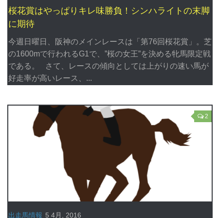
桜花賞はやっぱりキレ味勝負！シンハライトの末脚
に期待
今週日曜日、阪神のメインレースは「第76回桜花賞」。芝
の1600mで行われるG1で、”桜の女王”を決める牝馬限定戦
である。 さて、レースの傾向としては上がりの速い馬が
好走率が高いレース、...
2
出走馬情報
5 4月, 2016