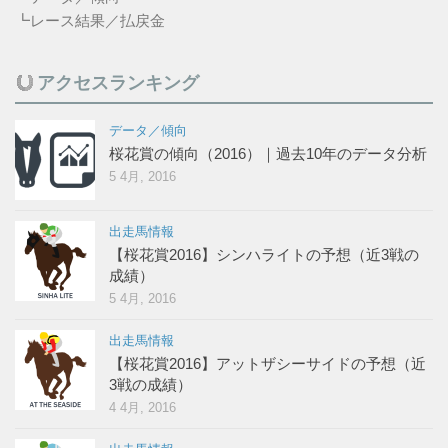
┗レース結果／払戻金
アクセスランキング
データ／傾向
桜花賞の傾向（2016）｜過去10年のデータ分析
5 4月, 2016
出走馬情報
【桜花賞2016】シンハライトの予想（近3戦の
成績）
5 4月, 2016
出走馬情報
【桜花賞2016】アットザシーサイドの予想（近
3戦の成績）
4 4月, 2016