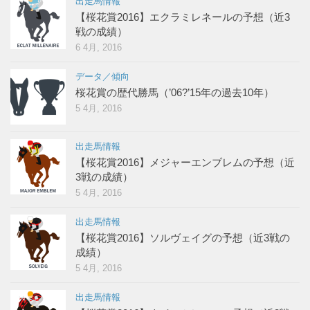
出走馬情報
【桜花賞2016】エクラミレネールの予想（近3
戦の成績）
6 4月, 2016
データ／傾向
桜花賞の歴代勝馬（’06?’15年の過去10年）
5 4月, 2016
出走馬情報
【桜花賞2016】メジャーエンブレムの予想（近
3戦の成績）
5 4月, 2016
出走馬情報
【桜花賞2016】ソルヴェイグの予想（近3戦の
成績）
5 4月, 2016
出走馬情報