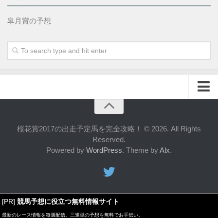
皐月賞の予想
ホーム
お問い合わせ
桜花賞2017の出走予定馬を完全攻略！ © 2026. All Rights
Reserved.
Powered by
WordPress
. Theme by
Alx
.
[PR]
競馬予想に役立つ無料情報サイト
最新のレース情報を毎週配信。三連単の予想を無料でお手伝い。