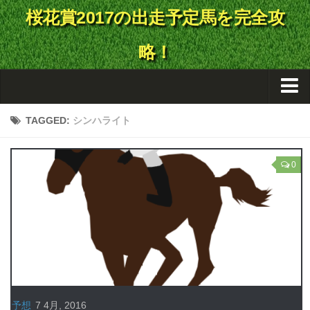
桜花賞2017の出走予定馬を完全攻
略！
■トップページ
TAGGED:
シンハライト
■新着記事一覧
0
■予想
■出走馬情報
■データ／傾向
■レース結果／払戻金
予想
7 4月, 2016