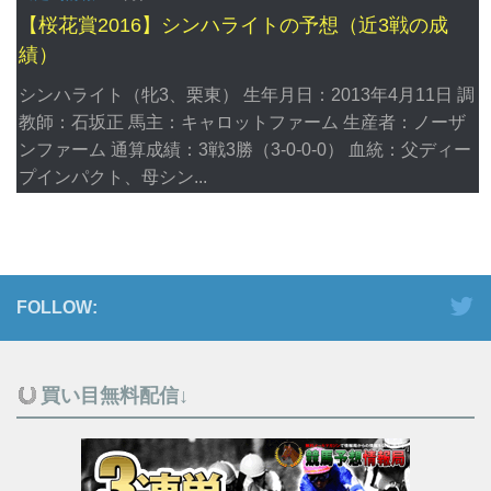
【桜花賞2016】シンハライトの予想（近3戦の成
績）
シンハライト（牝3、栗東） 生年月日：2013年4月11日 調
教師：石坂正 馬主：キャロットファーム 生産者：ノーザ
ンファーム 通算成績：3戦3勝（3-0-0-0） 血統：父ディー
プインパクト、母シン...
FOLLOW:
買い目無料配信↓