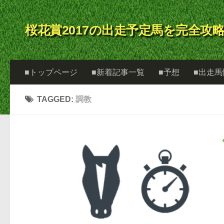
桜花賞2017の出走予定馬を完全攻
■トップページ
■新着記事一覧
■予想
■出走馬
TAGGED:
調教