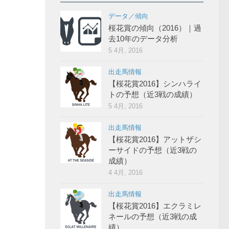
データ／傾向
桜花賞の傾向（2016）｜過
去10年のデータ分析
5 4月, 2016
出走馬情報
【桜花賞2016】シンハライ
トの予想（近3戦の成績）
5 4月, 2016
出走馬情報
【桜花賞2016】アットザシ
ーサイドの予想（近3戦の
成績）
4 4月, 2016
出走馬情報
【桜花賞2016】エクラミレ
ネールの予想（近3戦の成
績）