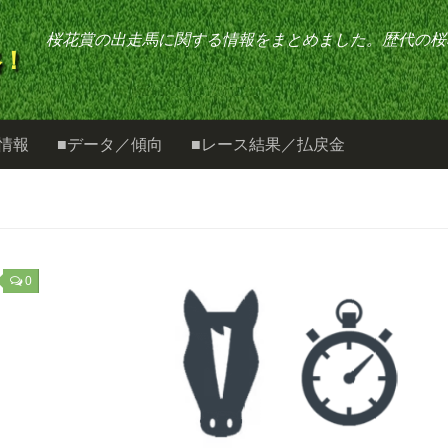
桜花賞の出走馬に関する情報をまとめました。歴代の桜
略！
情報
■データ／傾向
■レース結果／払戻金
0