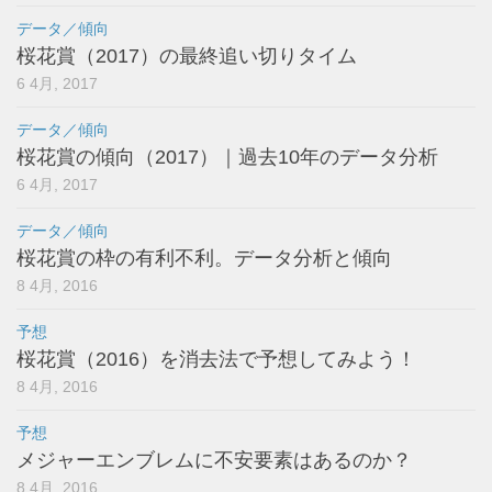
データ／傾向
桜花賞（2017）の最終追い切りタイム
6 4月, 2017
データ／傾向
桜花賞の傾向（2017）｜過去10年のデータ分析
6 4月, 2017
データ／傾向
桜花賞の枠の有利不利。データ分析と傾向
8 4月, 2016
予想
桜花賞（2016）を消去法で予想してみよう！
8 4月, 2016
予想
メジャーエンブレムに不安要素はあるのか？
8 4月, 2016