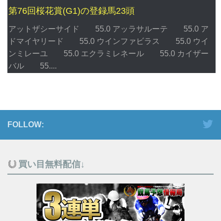
第76回桜花賞(G1)の登録馬23頭
アットザシーサイド 55.0 アッラサルーテ 55.0 ア
ドマイヤリード 55.0 ウインファビラス 55.0 ウイ
ンミレーユ 55.0 エクラミレネール 55.0 カイザー
バル 55....
FOLLOW:
買い目無料配信↓