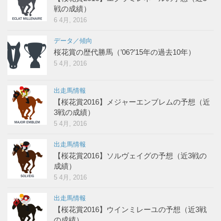
戦の成績）
6 4月, 2016
データ／傾向
桜花賞の歴代勝馬（’06?’15年の過去10年）
5 4月, 2016
出走馬情報
【桜花賞2016】メジャーエンブレムの予想（近
3戦の成績）
5 4月, 2016
出走馬情報
【桜花賞2016】ソルヴェイグの予想（近3戦の
成績）
5 4月, 2016
出走馬情報
【桜花賞2016】ウインミレーユの予想（近3戦
の成績）