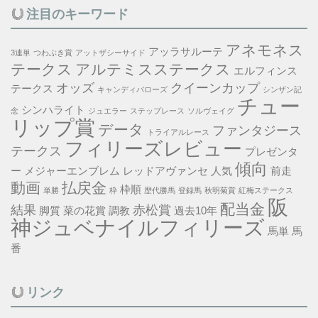
注目のキーワード
アネモネス
アッラサルーテ
3連単
つわぶき賞
アットザシーサイド
テークス
アルテミスステークス
エルフィンス
オッズ
クイーンカップ
テークス
キャンディバローズ
シンザン記
チュー
シンハライト
念
ジュエラー
ステップレース
ソルヴェイグ
リップ賞
データ
ファンタジース
トライアルレース
フィリーズレビュー
テークス
プレゼンタ
傾向
ー
メジャーエンブレム
レッドアヴァンセ
人気
前走
動画
払戻金
枠順
単勝
枠
歴代勝馬
登録馬
秋明菊賞
紅梅ステークス
阪
配当金
結果
赤松賞
脚質
菜の花賞
調教
過去10年
神ジュベナイルフィリーズ
馬単
馬
番
リンク