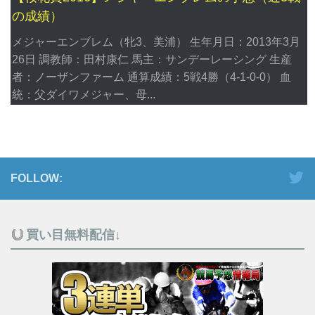
の成績）
メジャーエンブレム（牝3、美浦） 生年月日：2013年3月
26日 調教師：田村康仁 馬主：サンデーレーシング 生産
者：ノーザンファーム 通算成績：5戦4勝（4-1-0-0） 血
統：父ダイワメジャー、母...
FOLLOW:
買い目無料配信↓