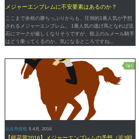
メジャーエンブレムに不安要素はあるのか？
ここまで余裕の勝ちっぷりからも、圧倒的1番人気が予想
されるメジャーエンブレム。 1番人気の逃げ馬となれば流
石にマークが厳しくなりそうですが、鞍上のルメール騎手
はどう乗ってくるのか。気になるところですね...
1
出走馬情報
5 4月, 2016
【桜花賞2016】メジャーエンブレムの予想（近3戦