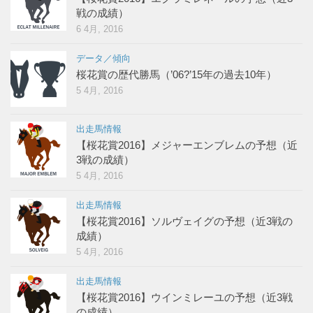
戦の成績）
6 4月, 2016
データ／傾向
桜花賞の歴代勝馬（’06?’15年の過去10年）
5 4月, 2016
出走馬情報
【桜花賞2016】メジャーエンブレムの予想（近
3戦の成績）
5 4月, 2016
出走馬情報
【桜花賞2016】ソルヴェイグの予想（近3戦の
成績）
5 4月, 2016
出走馬情報
【桜花賞2016】ウインミレーユの予想（近3戦
の成績）