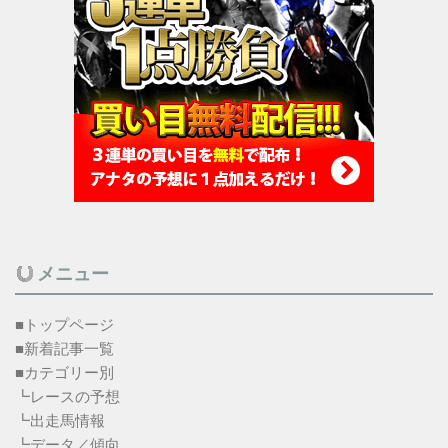
メニュー
■トップページ
■新着記事一覧
■カテゴリー別
┗レースの予想
┗出走馬情報
┗データ／傾向