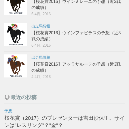
【桜花賞2016】ウインミレーユの予想（近3戦
の成績）
6 4月, 2016
出走馬情報
【桜花賞2016】ウインファビラスの予想（近3
戦の成績）
6 4月, 2016
出走馬情報
【桜花賞2016】アッラサルーテの予想（近3戦
の成績）
4 4月, 2016
最近の投稿
予想
桜花賞（2017）のプレゼンターは吉田沙保里。サイ
ンは”レスリング”？”金”？