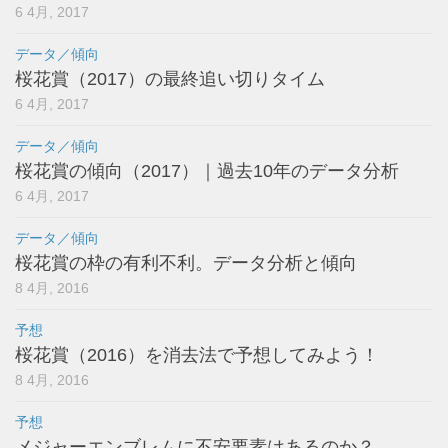
6 4月, 2017
データ／傾向
桜花賞（2017）の最終追い切りタイム
6 4月, 2017
データ／傾向
桜花賞の傾向（2017）｜過去10年のデータ分析
6 4月, 2017
データ／傾向
桜花賞の枠の有利不利。データ分析と傾向
8 4月, 2016
予想
桜花賞（2016）を消去法で予想してみよう！
8 4月, 2016
予想
メジャーエンブレムに不安要素はあるのか？