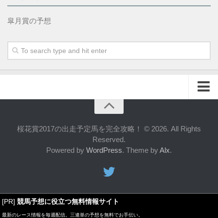
皐月賞の予想
ホーム
お問い合わせ
桜花賞2017の出走予定馬を完全攻略！ © 2026. All Rights
Reserved.
Powered by
WordPress
. Theme by
Alx
.
[PR]
競馬予想に役立つ無料情報サイト
最新のレース情報を毎週配信。三連単の予想を無料でお手伝い。