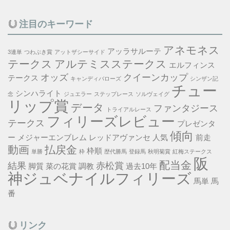
注目のキーワード
アネモネス
アッラサルーテ
3連単
つわぶき賞
アットザシーサイド
テークス
アルテミスステークス
エルフィンス
オッズ
クイーンカップ
テークス
キャンディバローズ
シンザン記
チュー
シンハライト
念
ジュエラー
ステップレース
ソルヴェイグ
リップ賞
データ
ファンタジース
トライアルレース
フィリーズレビュー
テークス
プレゼンタ
傾向
ー
メジャーエンブレム
レッドアヴァンセ
人気
前走
動画
払戻金
枠順
単勝
枠
歴代勝馬
登録馬
秋明菊賞
紅梅ステークス
阪
配当金
結果
赤松賞
脚質
菜の花賞
調教
過去10年
神ジュベナイルフィリーズ
馬単
馬
番
リンク