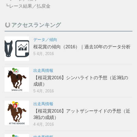
┗レース結果／払戻金
アクセスランキング
データ／傾向
桜花賞の傾向（2016）｜過去10年のデータ分析
5 4月, 2016
出走馬情報
【桜花賞2016】シンハライトの予想（近3戦の
成績）
5 4月, 2016
出走馬情報
【桜花賞2016】アットザシーサイドの予想（近
3戦の成績）
4 4月, 2016