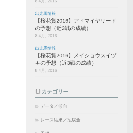
8 4月, 2016
出走馬情報
【桜花賞2016】アドマイヤリード
の予想（近3戦の成績）
8 4月, 2016
出走馬情報
【桜花賞2016】メイショウスイヅ
キの予想（近3戦の成績）
8 4月, 2016
カテゴリー
データ／傾向
レース結果／払戻金