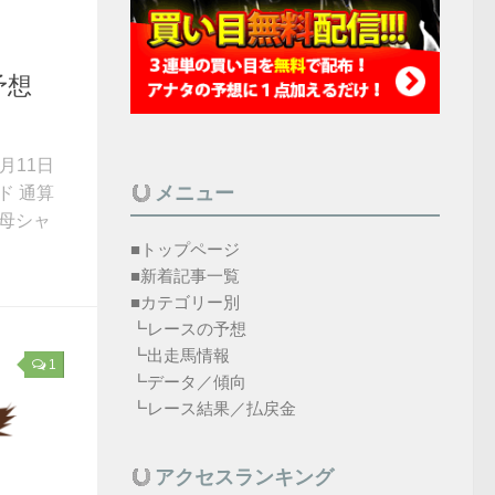
予想
月11日
メニュー
ド 通算
、母シャ
■トップページ
■新着記事一覧
■カテゴリー別
┗レースの予想
┗出走馬情報
1
┗データ／傾向
┗レース結果／払戻金
アクセスランキング