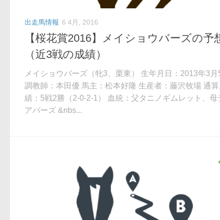
出走馬情報
6 4月, 2016
【桜花賞2016】メイショウバーズの予
（近3戦の成績）
メイショウバーズ（牝3、栗東） 生年月日：2013年3月
調教師：本田優 馬主：松本好隆 生産者：藤沢牧場 通算
績：5戦2勝（2-0-2-1） 血統：父タニノギムレット、
アバーズ &nbs...