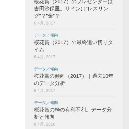
桜花賞（2017）のプレゼンターは
吉田沙保里。サインは”レスリン
グ”？”金”？
6 4月, 2017
データ／傾向
桜花賞（2017）の最終追い切りタ
イム
6 4月, 2017
データ／傾向
桜花賞の傾向（2017）｜過去10年
のデータ分析
6 4月, 2017
データ／傾向
桜花賞の枠の有利不利。データ分
析と傾向
8 4月, 2016